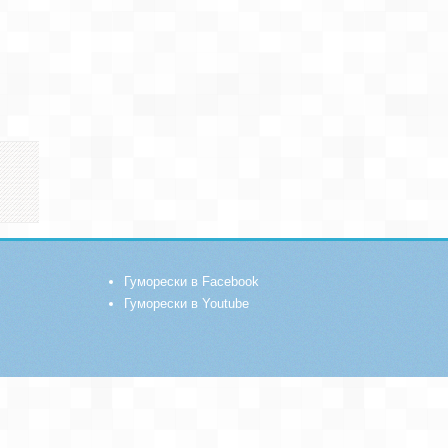
Гуморески в Facebook
Гуморески в Youtube