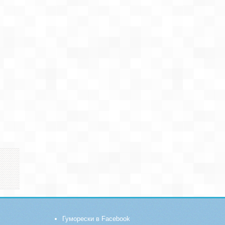
Гуморески в Facebook