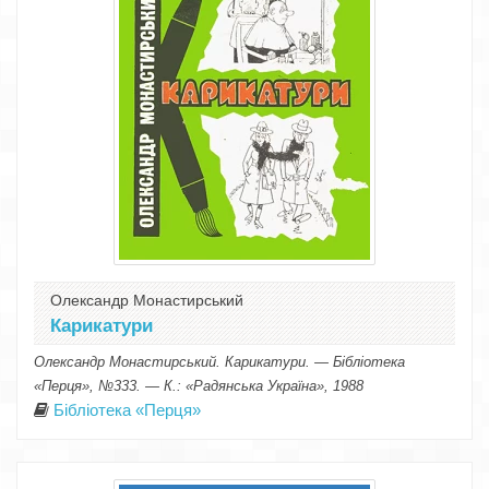
Олександр Монастирський
Карикатури
Олександр Монастирський. Карикатури. — Бібліотека
«Перця», №333. — К.: «Радянська Україна», 1988
Бібліотека «Перця»