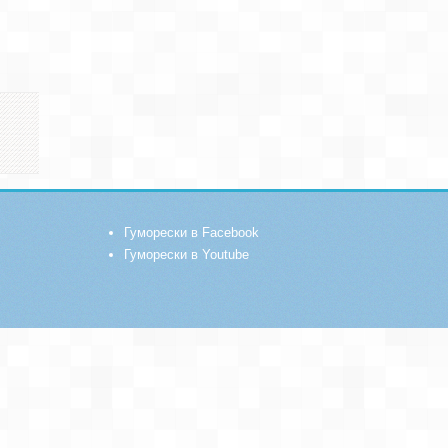
Гуморески в Facebook
Гуморески в Youtube