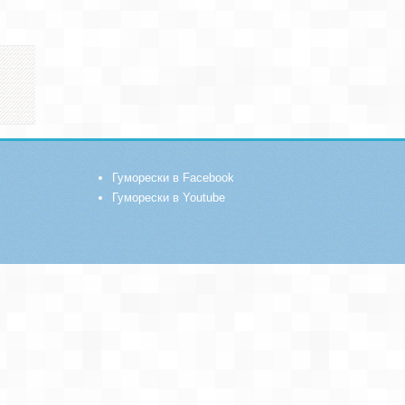
Гуморески в Facebook
Гуморески в Youtube