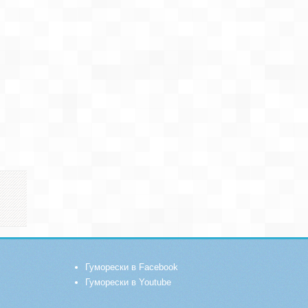
Гуморески в Facebook
Гуморески в Youtube